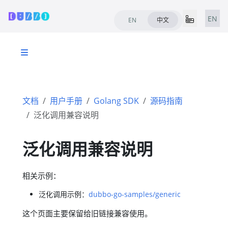
EN
EN
中文
文档
用户手册
Golang SDK
源码指南
泛化调用兼容说明
泛化调用兼容说明
相关示例：
泛化调用示例：
dubbo-go-samples/generic
这个页面主要保留给旧链接兼容使用。