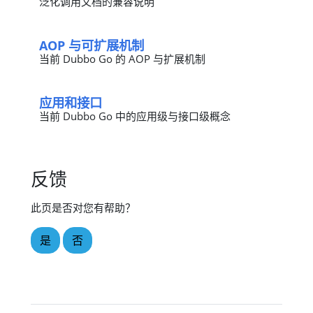
泛化调用文档的兼容说明
AOP 与可扩展机制
当前 Dubbo Go 的 AOP 与扩展机制
应用和接口
当前 Dubbo Go 中的应用级与接口级概念
反馈
此页是否对您有帮助？
是
否