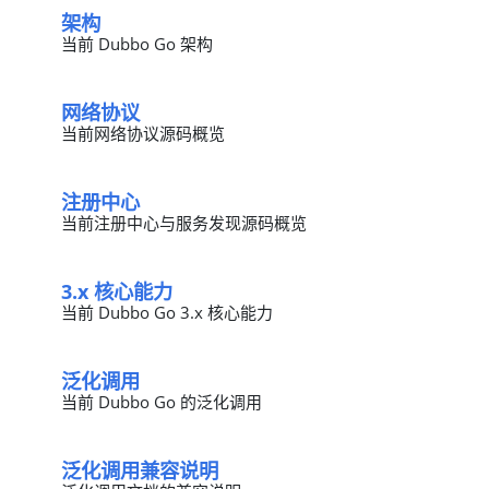
架构
当前 Dubbo Go 架构
网络协议
当前网络协议源码概览
注册中心
当前注册中心与服务发现源码概览
3.x 核心能力
当前 Dubbo Go 3.x 核心能力
泛化调用
当前 Dubbo Go 的泛化调用
泛化调用兼容说明