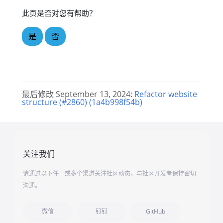
此页是否对您有帮助？
是
否
最后修改 September 13, 2024:
Refactor website
structure (#2860) (1a4b998f54b)
关注我们
请通过以下任一或多个渠道关注社区动态，与社区开发者保持密切
沟通。
微信
钉钉
GitHub