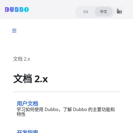
EN
中文
文档 2.x
文档 2.x
用户文档
学习如何使用 Dubbo，了解 Dubbo 的主要功能和
特性
开发指南