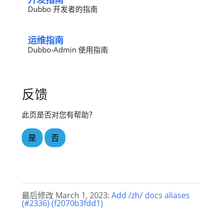
Dubbo 开发者的指南
运维指南
Dubbo-Admin 使用指南
反馈
此页是否对您有帮助？
是
否
最后修改 March 1, 2023:
Add /zh/ docs aliases
(#2336) (f2070b3fdd1)