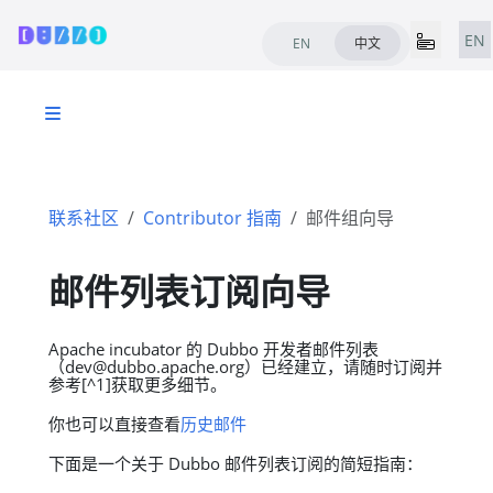
EN
EN
中文
联系社区
Contributor 指南
邮件组向导
邮件列表订阅向导
Apache incubator 的 Dubbo 开发者邮件列表
（dev@dubbo.apache.org）已经建立，请随时订阅并
参考[^1]获取更多细节。
你也可以直接查看
历史邮件
下面是一个关于 Dubbo 邮件列表订阅的简短指南：