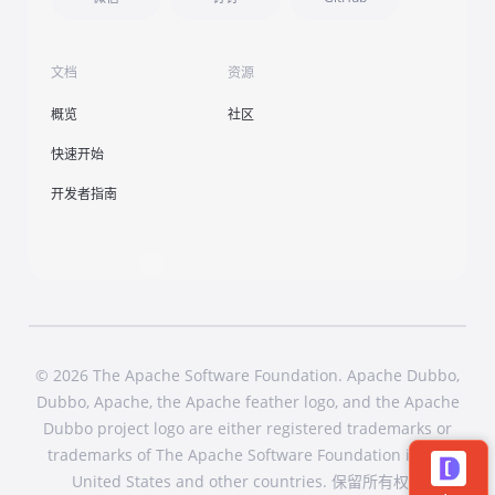
文档
资源
概览
社区
快速开始
开发者指南
© 2026 The Apache Software Foundation. Apache Dubbo,
Dubbo, Apache, the Apache feather logo, and the Apache
Dubbo project logo are either registered trademarks or
trademarks of The Apache Software Foundation in the
United States and other countries. 保留所有权利