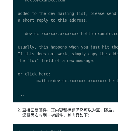
直接回复邮件，其内容和标题仍然可以为空，随后，
您将再次收到一封邮件，其内容如下：