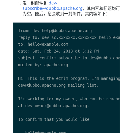
发一封邮件到
dev-
subscribe@dubbo.apache.org
，其内容和标题均可
为空。随后，您会收到一封邮件，其内容如下：