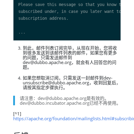
到此，邮件列表订阅完毕，从现在开始，您将收
到很多发送到该邮件列表的邮件，如果您有更多
的问题，只需发送邮件到
dev@dubbo.apache.org，就会有人回答您的问
题。
如果您想取消订阅，只需发送一封邮件到dev-
unsubscribe@dubbo.apache.org，收到回复后，
请按其指定步骤执行。
请注意：dev@dubbo.apache.org是有效的。
dev@dubbo.incubator.apache.org已经不再使用。
[^1]
https://apache.org/foundation/mailinglists.html#subscribi