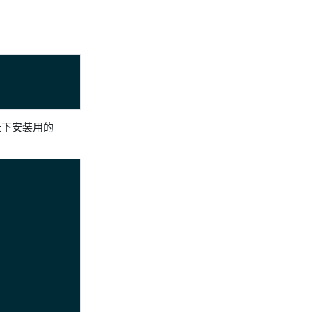
下安装用的