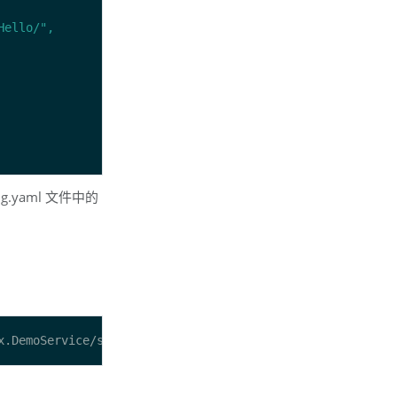
ig.yaml 文件中的