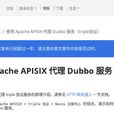
文档
联系社区
博客
下载
生态
成
使用 Apache APISIX 代理 Dubbo 服务（triple协议）
容发布已经超过一年，请注意检查文章中内容是否过时。
ache APISIX 代理 Dubbo 服务（
 triple 协议服务的原理介绍，请参见
HTTP 网关接入
一节文档。
的组合，演示如何使用
pache APISIX + triple 协议 + Nacos 注册中心
bbo 服务。