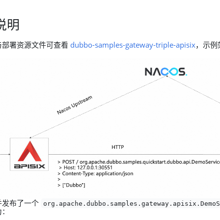
说明
与部署资源文件可查看
dubbo-samples-gateway-triple-apisix
，示例
并发布了一个
org.apache.dubbo.samples.gateway.apisix.Demo
为：