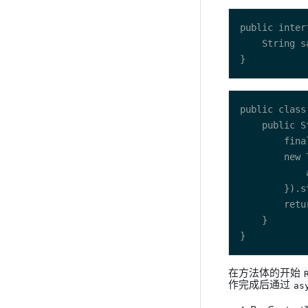
在方法体的开始
作完成后通过
as