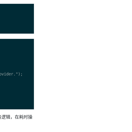
务逻辑，在耗时操