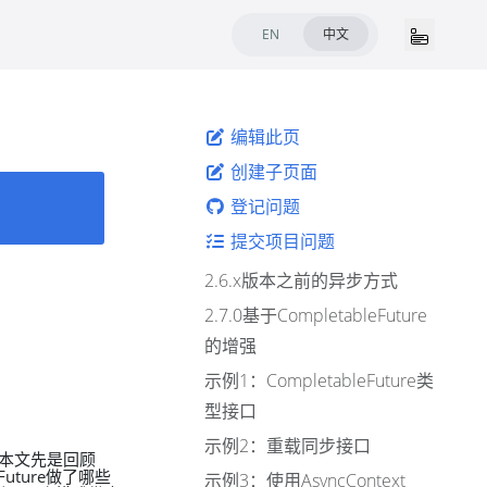
EN
中文
编辑此页
创建子页面
登记问题
提交项目问题
2.6.x版本之前的异步方式
2.7.0基于CompletableFuture
的增强
示例1：CompletableFuture类
型接口
示例2：重载同步接口
。本文先是回顾
uture做了哪些
示例3：使用AsyncContext